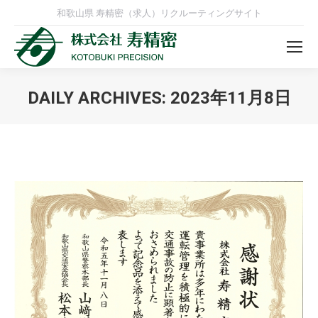
和歌山県 寿精密（求人）リクルーティングサイト
DAILY ARCHIVES:
2023年11月8日
You are here: