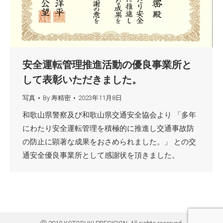
安全運転管理推進活動の優良事業所と
して表彰いただきました。
写真
By
寿精密
2023年11月8日
和歌山県警察及び和歌山県交通安全協会より 「多年
にわたり安全運転管理を積極的に推進し交通事故防
の防止に顕著な成果をおさめられました。」 との交
通安全優良事業所として感謝状を頂きました。