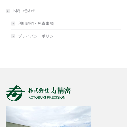
お問い合わせ
利用規約・免責事項
プライバシーポリシー