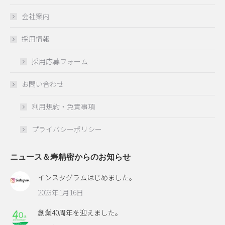
会社案内
採用情報
採用応募フォーム
お問い合わせ
利用規約・免責事項
プライバシーポリシー
ニュース＆寿精密からのお知らせ
インスタグラムはじめました。
2023年1月16日
創業40周年を迎えました。