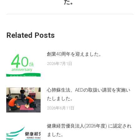
た。
post:
Related Posts
創業40周年を迎えました。
2026年7月1日
心肺蘇生法、AEDの取扱い講習を実施い
たしました。
2026年6月11日
健康経営優良法人(2026年度) に認定され
ました。