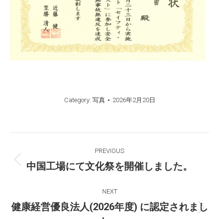
Category:
写真
2026年2月20日
Post
PREVIOUS
navigation
中国工場にて文化祭を開催しました。
Previous
post:
NEXT
健康経営優良法人(2026年度) に認定されまし
Next