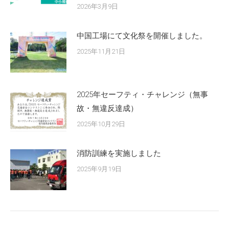
2026年3月9日
中国工場にて文化祭を開催しました。
2025年11月21日
2025年セーフティ・チャレンジ（無事
故・無違反達成）
2025年10月29日
消防訓練を実施しました
2025年9月19日