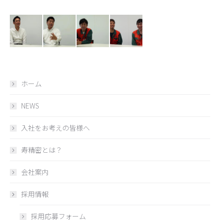
ホーム
NEWS
入社をお考えの皆様へ
寿精密とは？
会社案内
採用情報
採用応募フォーム