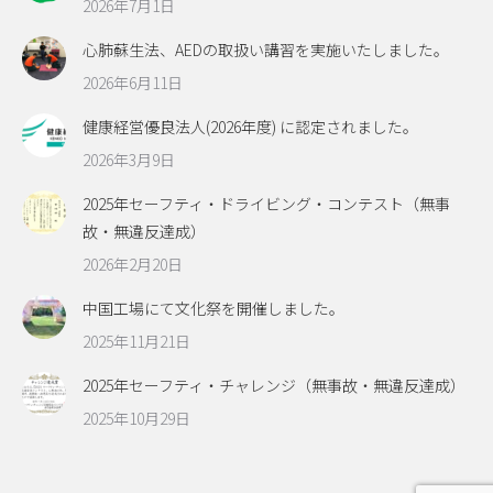
2026年7月1日
心肺蘇生法、AEDの取扱い講習を実施いたしました。
2026年6月11日
健康経営優良法人(2026年度) に認定されました。
2026年3月9日
2025年セーフティ・ドライビング・コンテスト（無事
故・無違反達成）
2026年2月20日
中国工場にて文化祭を開催しました。
2025年11月21日
2025年セーフティ・チャレンジ（無事故・無違反達成）
2025年10月29日