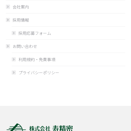
会社案内
採用情報
採用応募フォーム
お問い合わせ
利用規約・免責事項
プライバシーポリシー