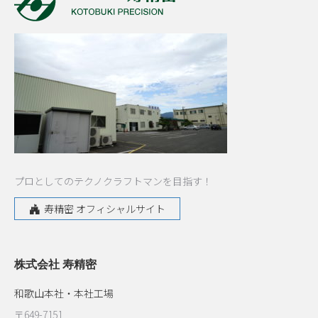
プロとしてのテクノクラフトマンを目指す！
寿精密 オフィシャルサイト
株式会社 寿精密
和歌山本社・本社工場
〒649-7151