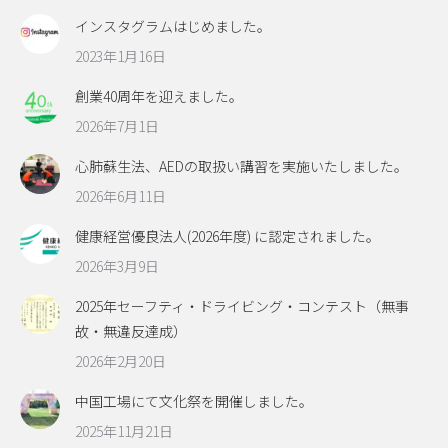
インスタグラムはじめました。
2023年1月16日
創業40周年を迎えました。
2026年7月1日
心肺蘇生法、AEDの取扱い講習を実施いたしました。
2026年6月11日
健康経営優良法人(2026年度) に認定されました。
2026年3月9日
2025年セーフティ・ドライビング・コンテスト（無事
故・無違反達成）
2026年2月20日
中国工場にて文化祭を開催しました。
2025年11月21日