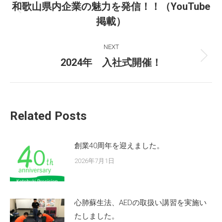
navigation
和歌山県内企業の魅力を発信！！（YouTube
Previous
掲載）
post:
NEXT
2024年 入社式開催！
Next
post:
Related Posts
創業40周年を迎えました。
2026年7月1日
心肺蘇生法、AEDの取扱い講習を実施い
たしました。