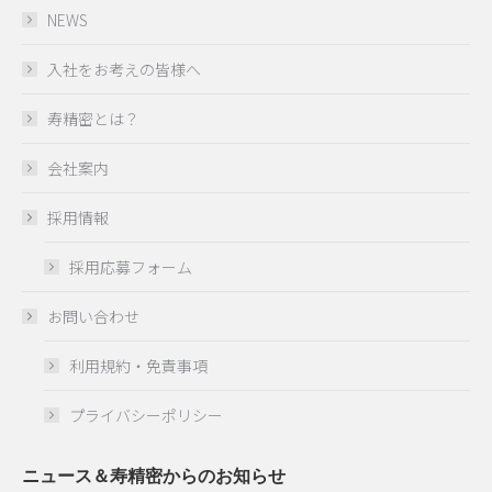
window
NEWS
入社をお考えの皆様へ
寿精密とは？
会社案内
採用情報
採用応募フォーム
お問い合わせ
利用規約・免責事項
プライバシーポリシー
ニュース＆寿精密からのお知らせ