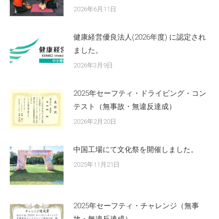
2026年6月11日
健康経営優良法人(2026年度) に認定され
ました。
2026年3月9日
2025年セーフティ・ドライビング・コン
テスト（無事故・無違反達成）
2026年2月20日
中国工場にて文化祭を開催しました。
2025年11月21日
2025年セーフティ・チャレンジ（無事