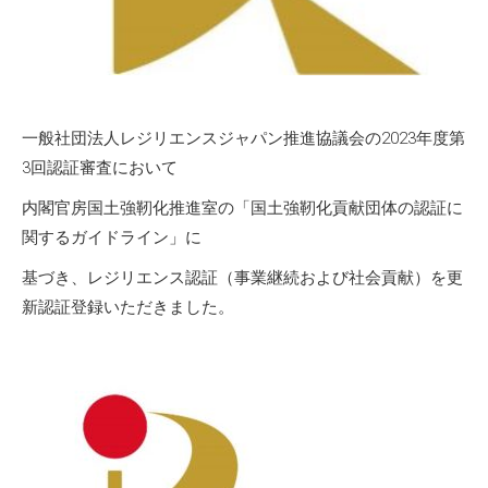
一般社団法人レジリエンスジャパン推進協議会の2023年度第
3回認証審査において
内閣官房国土強靭化推進室の「国土強靭化貢献団体の認証に
関するガイドライン」に
基づき、レジリエンス認証（事業継続および社会貢献）を更
新認証登録いただきました。